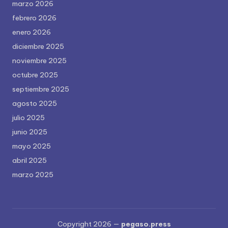
marzo 2026
febrero 2026
enero 2026
diciembre 2025
noviembre 2025
octubre 2025
septiembre 2025
agosto 2025
julio 2025
junio 2025
mayo 2025
abril 2025
marzo 2025
Copyright 2026 —
pegaso.press