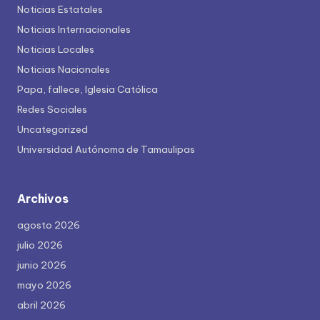
Noticias Estatales
Noticias Internacionales
Noticias Locales
Noticias Nacionales
Papa, fallece, Iglesia Católica
Redes Sociales
Uncategorized
Universidad Autónoma de Tamaulipas
Archivos
agosto 2026
julio 2026
junio 2026
mayo 2026
abril 2026