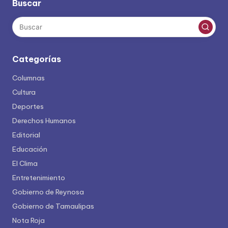
Buscar
Categorías
Columnas
Cultura
Deportes
Derechos Humanos
Editorial
Educación
El Clima
Entretenimiento
Gobierno de Reynosa
Gobierno de Tamaulipas
Nota Roja