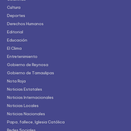
Cultura
Deportes
Derechos Humanos
Editorial
Educación
El Clima
Entretenimiento
Gobierno de Reynosa
Gobierno de Tamaulipas
Nota Roja
Noticias Estatales
Noticias Internacionales
Noticias Locales
Noticias Nacionales
Papa, fallece, Iglesia Católica
Redes Sociales