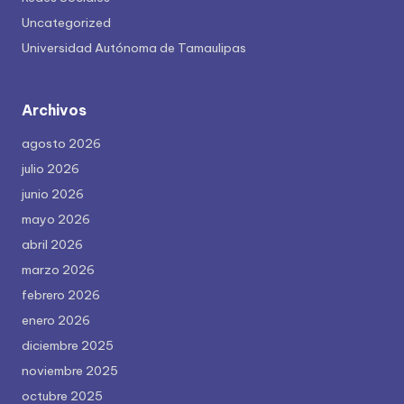
Uncategorized
Universidad Autónoma de Tamaulipas
Archivos
agosto 2026
julio 2026
junio 2026
mayo 2026
abril 2026
marzo 2026
febrero 2026
enero 2026
diciembre 2025
noviembre 2025
octubre 2025