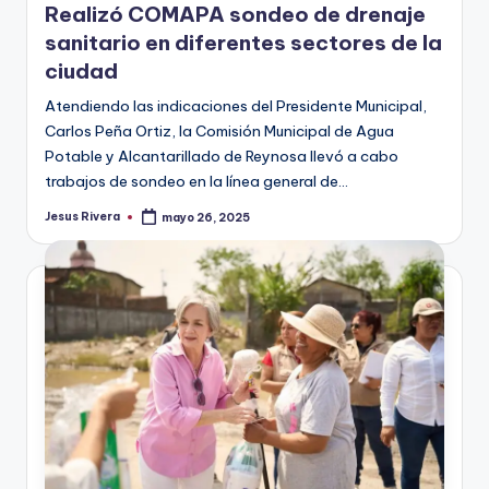
Realizó COMAPA sondeo de drenaje
sanitario en diferentes sectores de la
ciudad
Atendiendo las indicaciones del Presidente Municipal,
Carlos Peña Ortiz, la Comisión Municipal de Agua
Potable y Alcantarillado de Reynosa llevó a cabo
trabajos de sondeo en la línea general de…
Jesus Rivera
mayo 26, 2025
Publicado
por