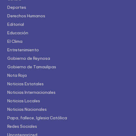
Deportes
Derechos Humanos
Editorial
Educación
El Clima
Entretenimiento
Gobierno de Reynosa
Gobierno de Tamaulipas
Nota Roja
Noticias Estatales
Noticias Internacionales
Noticias Locales
Noticias Nacionales
Papa, fallece, Iglesia Católica
Redes Sociales
Uncategorized