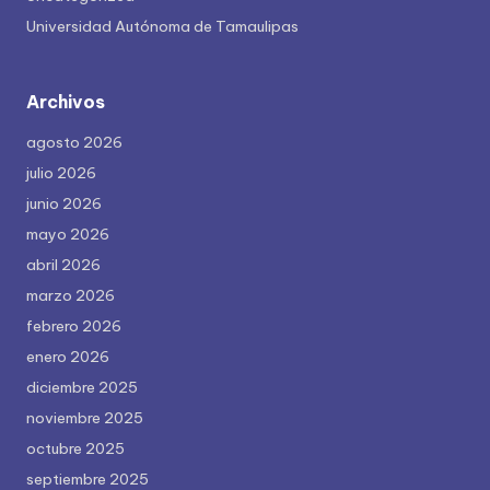
Universidad Autónoma de Tamaulipas
Archivos
agosto 2026
julio 2026
junio 2026
mayo 2026
abril 2026
marzo 2026
febrero 2026
enero 2026
diciembre 2025
noviembre 2025
octubre 2025
septiembre 2025