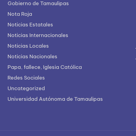
Gobierno de Tamaulipas
Nota Roja
Noticias Estatales
Noticias Internacionales
Noticias Locales
Noticias Nacionales
Papa, fallece, Iglesia Católica
Redes Sociales
Uncategorized
Universidad Autónoma de Tamaulipas