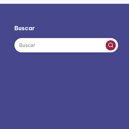
Buscar