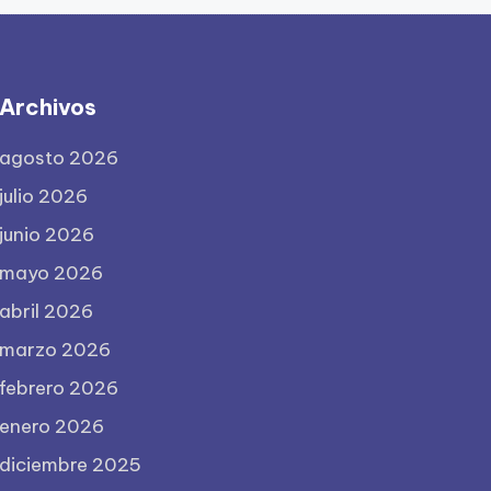
Archivos
agosto 2026
julio 2026
junio 2026
mayo 2026
abril 2026
marzo 2026
febrero 2026
enero 2026
diciembre 2025