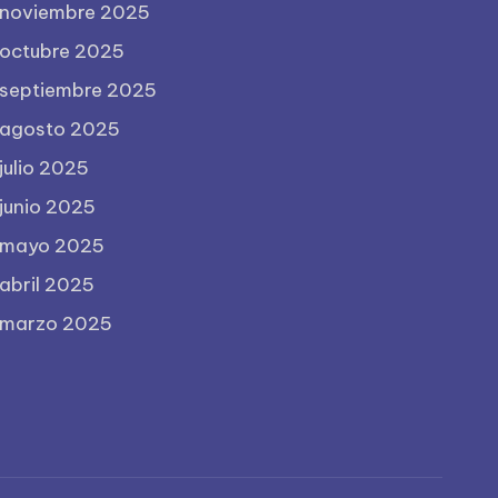
noviembre 2025
octubre 2025
septiembre 2025
agosto 2025
julio 2025
junio 2025
mayo 2025
abril 2025
marzo 2025