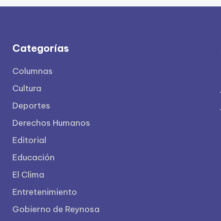
Categorías
Columnas
Cultura
Deportes
Derechos Humanos
Editorial
Educación
El Clima
Entretenimiento
Gobierno de Reynosa