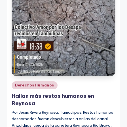
Publicado
Derechos Humanos
en
Hallan más restos humanos en
Reynosa
Por Jesús Rivera Reynosa, Tamaulipas. Restos humanos
descarnados fueron descubiertos a orillas del canal
Anzaldúas, cerca de la carretera Reynosa a Río Bravo,