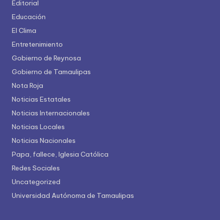
Editorial
Educación
El Clima
Entretenimiento
Gobierno de Reynosa
Gobierno de Tamaulipas
Nota Roja
Noticias Estatales
Noticias Internacionales
Noticias Locales
Noticias Nacionales
Papa, fallece, Iglesia Católica
Redes Sociales
Uncategorized
Universidad Autónoma de Tamaulipas