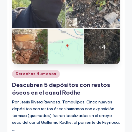
Publicado
Derechos Humanos
en
Descubren 5 depósitos con restos
óseos en el canal Rodhe
Por Jesús Rivera Reynosa, Tamaulipas. Cinco nuevos
depósitos con restos óseos humanos con exposición
térmica (quemados) fueron localizados en el arroyo
seco del canal Guillermo Rodhe, al poniente de Reynosa,
…