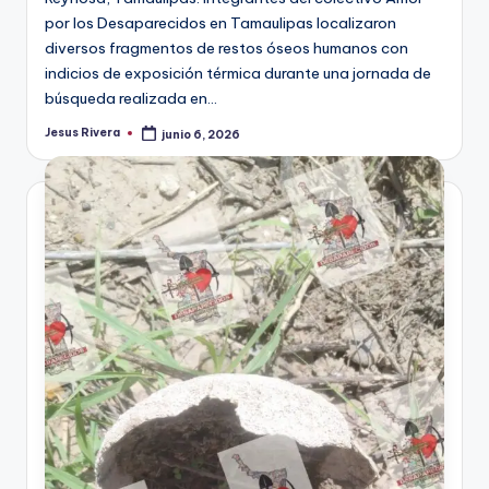
por los Desaparecidos en Tamaulipas localizaron
diversos fragmentos de restos óseos humanos con
indicios de exposición térmica durante una jornada de
búsqueda realizada en…
Jesus Rivera
junio 6, 2026
Publicado
por