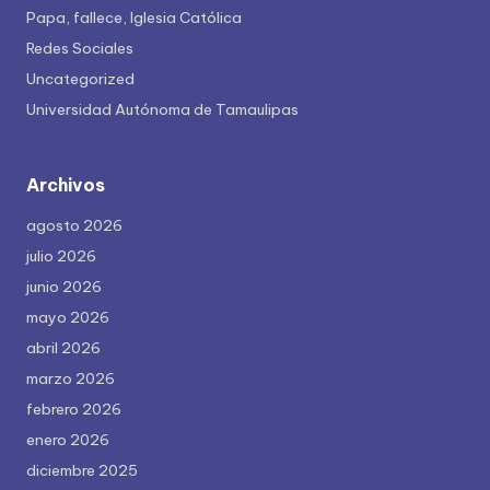
Papa, fallece, Iglesia Católica
Redes Sociales
Uncategorized
Universidad Autónoma de Tamaulipas
Archivos
agosto 2026
julio 2026
junio 2026
mayo 2026
abril 2026
marzo 2026
febrero 2026
enero 2026
diciembre 2025