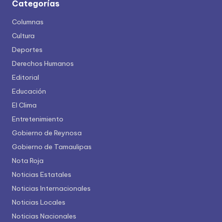
Categorías
Columnas
Cultura
Deportes
Derechos Humanos
Editorial
Educación
El Clima
Entretenimiento
Gobierno de Reynosa
Gobierno de Tamaulipas
Nota Roja
Noticias Estatales
Noticias Internacionales
Noticias Locales
Noticias Nacionales