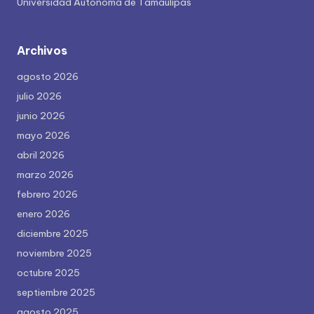
Universidad Autónoma de Tamaulipas
Archivos
agosto 2026
julio 2026
junio 2026
mayo 2026
abril 2026
marzo 2026
febrero 2026
enero 2026
diciembre 2025
noviembre 2025
octubre 2025
septiembre 2025
agosto 2025