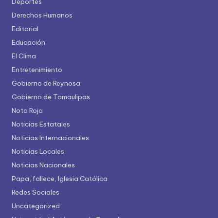
Deportes
Derechos Humanos
Editorial
Educación
El Clima
Entretenimiento
Gobierno de Reynosa
Gobierno de Tamaulipas
Nota Roja
Noticias Estatales
Noticias Internacionales
Noticias Locales
Noticias Nacionales
Papa, fallece, Iglesia Católica
Redes Sociales
Uncategorized