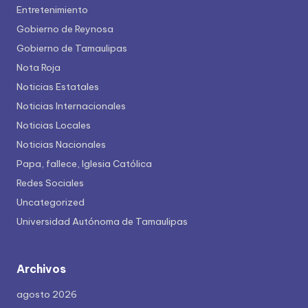
Entretenimiento
Gobierno de Reynosa
Gobierno de Tamaulipas
Nota Roja
Noticias Estatales
Noticias Internacionales
Noticias Locales
Noticias Nacionales
Papa, fallece, Iglesia Católica
Redes Sociales
Uncategorized
Universidad Autónoma de Tamaulipas
Archivos
agosto 2026