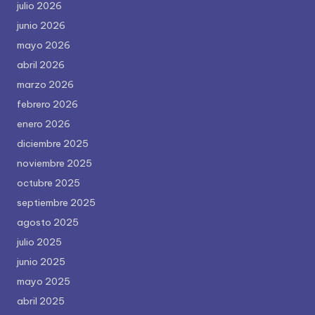
julio 2026
junio 2026
mayo 2026
abril 2026
marzo 2026
febrero 2026
enero 2026
diciembre 2025
noviembre 2025
octubre 2025
septiembre 2025
agosto 2025
julio 2025
junio 2025
mayo 2025
abril 2025