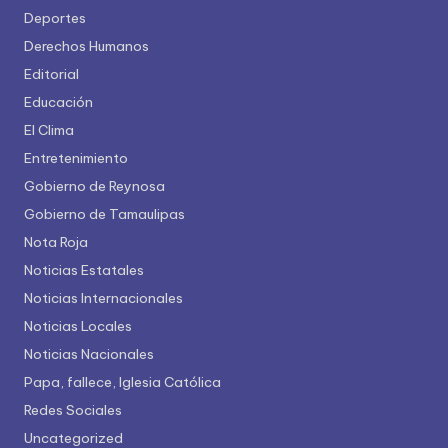
Deportes
Derechos Humanos
Editorial
Educación
El Clima
Entretenimiento
Gobierno de Reynosa
Gobierno de Tamaulipas
Nota Roja
Noticias Estatales
Noticias Internacionales
Noticias Locales
Noticias Nacionales
Papa, fallece, Iglesia Católica
Redes Sociales
Uncategorized