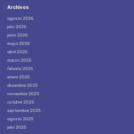
Archivos
agosto 2026
julio 2026
junio 2026
mayo 2026
abril 2026
marzo 2026
febrero 2026
enero 2026
diciembre 2025
noviembre 2025
octubre 2025
septiembre 2025
agosto 2025
julio 2025