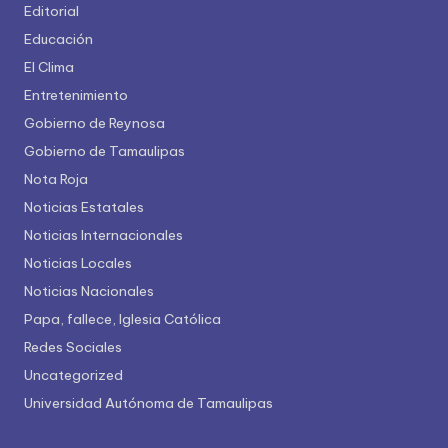
Editorial
Educación
El Clima
Entretenimiento
Gobierno de Reynosa
Gobierno de Tamaulipas
Nota Roja
Noticias Estatales
Noticias Internacionales
Noticias Locales
Noticias Nacionales
Papa, fallece, Iglesia Católica
Redes Sociales
Uncategorized
Universidad Autónoma de Tamaulipas