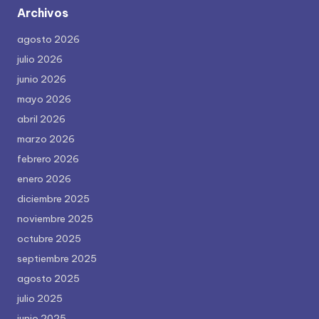
Archivos
agosto 2026
julio 2026
junio 2026
mayo 2026
abril 2026
marzo 2026
febrero 2026
enero 2026
diciembre 2025
noviembre 2025
octubre 2025
septiembre 2025
agosto 2025
julio 2025
junio 2025