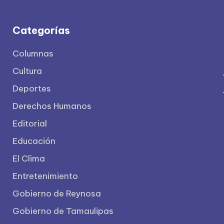
Categorías
Columnas
Cultura
Deportes
Derechos Humanos
Editorial
Educación
El Clima
Entretenimiento
Gobierno de Reynosa
Gobierno de Tamaulipas