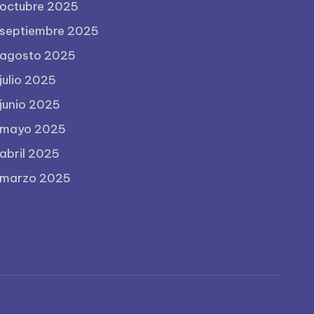
octubre 2025
septiembre 2025
agosto 2025
julio 2025
junio 2025
mayo 2025
abril 2025
marzo 2025