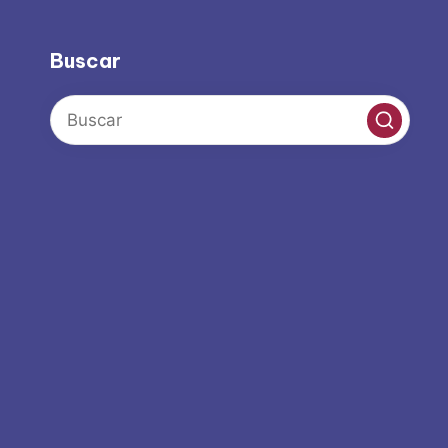
Buscar