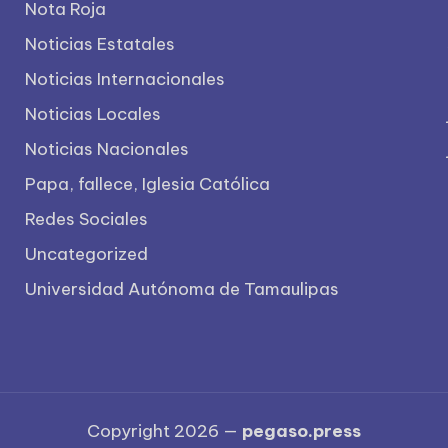
Nota Roja
Noticias Estatales
Noticias Internacionales
Noticias Locales
Noticias Nacionales
Papa, fallece, Iglesia Católica
Redes Sociales
Uncategorized
Universidad Autónoma de Tamaulipas
Copyright 2026 —
pegaso.press