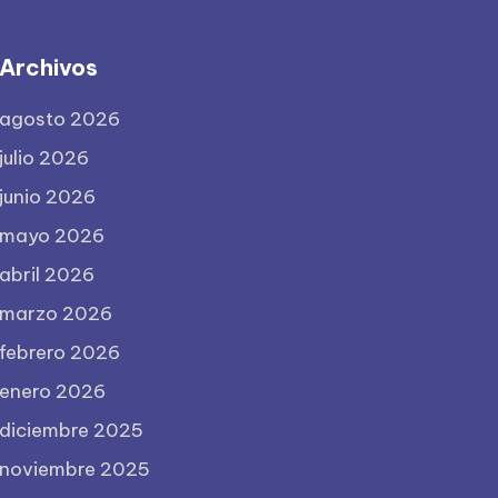
Archivos
agosto 2026
julio 2026
junio 2026
mayo 2026
abril 2026
marzo 2026
febrero 2026
enero 2026
diciembre 2025
noviembre 2025