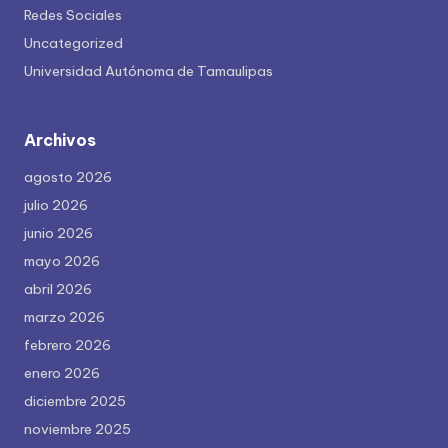
Redes Sociales
Uncategorized
Universidad Autónoma de Tamaulipas
Archivos
agosto 2026
julio 2026
junio 2026
mayo 2026
abril 2026
marzo 2026
febrero 2026
enero 2026
diciembre 2025
noviembre 2025