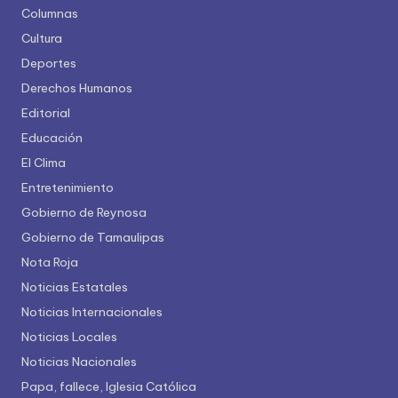
Columnas
Cultura
Deportes
Derechos Humanos
Editorial
Educación
El Clima
Entretenimiento
Gobierno de Reynosa
Gobierno de Tamaulipas
Nota Roja
Noticias Estatales
Noticias Internacionales
Noticias Locales
Noticias Nacionales
Papa, fallece, Iglesia Católica