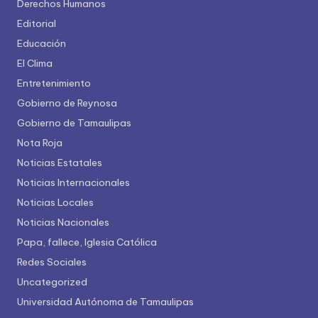
Derechos Humanos
Editorial
Educación
El Clima
Entretenimiento
Gobierno de Reynosa
Gobierno de Tamaulipas
Nota Roja
Noticias Estatales
Noticias Internacionales
Noticias Locales
Noticias Nacionales
Papa, fallece, Iglesia Católica
Redes Sociales
Uncategorized
Universidad Autónoma de Tamaulipas