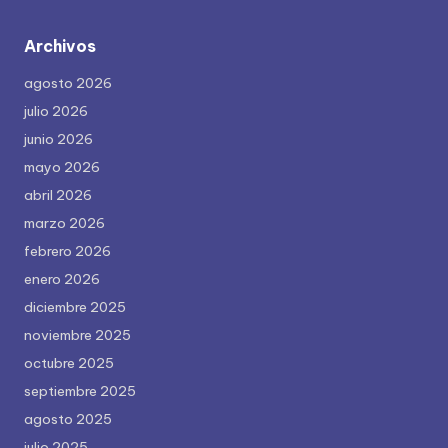
Archivos
agosto 2026
julio 2026
junio 2026
mayo 2026
abril 2026
marzo 2026
febrero 2026
enero 2026
diciembre 2025
noviembre 2025
octubre 2025
septiembre 2025
agosto 2025
julio 2025