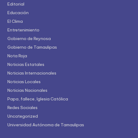
Editorial
Educación
El Clima
Entretenimiento
Gobierno de Reynosa
Gobierno de Tamaulipas
Nota Roja
Noticias Estatales
Noticias Internacionales
Noticias Locales
Noticias Nacionales
Papa, fallece, Iglesia Católica
Redes Sociales
Uncategorized
Universidad Autónoma de Tamaulipas