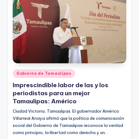
Publicado
Gobierno de Tamaulipas
en
Imprescindible labor de las y los
periodistas para un mejor
Tamaulipas: Américo
Ciudad Victoria, Tamaulipas. El gobernador Américo
Villarreal Anaya afirmó que la política de comunicación
social del Gobierno de Tamaulipas reconoce la verdad
como principio, la libertad como derecho y un…