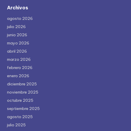
Archivos
agosto 2026
julio 2026
junio 2026
mayo 2026
abril 2026
marzo 2026
febrero 2026
enero 2026
diciembre 2025
noviembre 2025
octubre 2025
septiembre 2025
agosto 2025
julio 2025