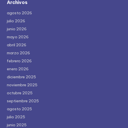
Archivos
agosto 2026
julio 2026
junio 2026
mayo 2026
abril 2026
marzo 2026
febrero 2026
enero 2026
diciembre 2025
noviembre 2025
octubre 2025
septiembre 2025
agosto 2025
julio 2025
junio 2025