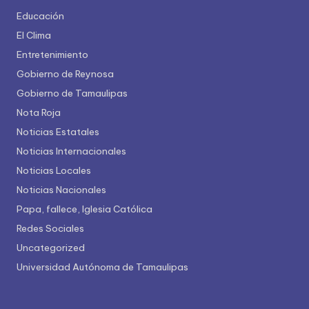
Educación
El Clima
Entretenimiento
Gobierno de Reynosa
Gobierno de Tamaulipas
Nota Roja
Noticias Estatales
Noticias Internacionales
Noticias Locales
Noticias Nacionales
Papa, fallece, Iglesia Católica
Redes Sociales
Uncategorized
Universidad Autónoma de Tamaulipas