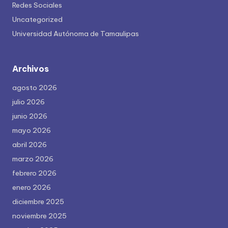
Redes Sociales
Uncategorized
Universidad Autónoma de Tamaulipas
Archivos
agosto 2026
julio 2026
junio 2026
mayo 2026
abril 2026
marzo 2026
febrero 2026
enero 2026
diciembre 2025
noviembre 2025