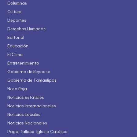
Columnas
Cultura
Deportes
Derechos Humanos
Editorial
Educación
El Clima
Entretenimiento
Gobierno de Reynosa
Gobierno de Tamaulipas
Nota Roja
Noticias Estatales
Noticias Internacionales
Noticias Locales
Noticias Nacionales
Papa, fallece, Iglesia Católica