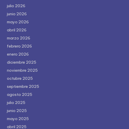
julio 2026
junio 2026
mayo 2026
abril 2026
marzo 2026
febrero 2026
enero 2026
diciembre 2025
noviembre 2025
octubre 2025
septiembre 2025
agosto 2025
julio 2025
junio 2025
mayo 2025
abril 2025