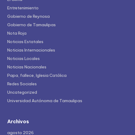
Entretenimiento
Gobierno de Reynosa
Gobierno de Tamaulipas
Nota Roja
Noticias Estatales
Noticias Internacionales
Noticias Locales
Noticias Nacionales
Papa, fallece, Iglesia Católica
Redes Sociales
Uncategorized
Universidad Autónoma de Tamaulipas
Archivos
agosto 2026