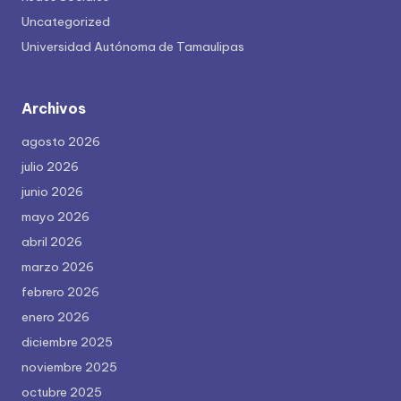
Uncategorized
Universidad Autónoma de Tamaulipas
Archivos
agosto 2026
julio 2026
junio 2026
mayo 2026
abril 2026
marzo 2026
febrero 2026
enero 2026
diciembre 2025
noviembre 2025
octubre 2025