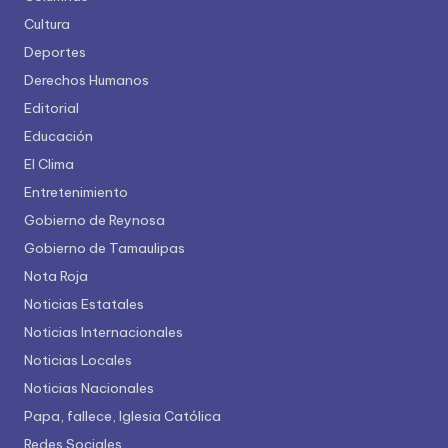
Cultura
Deportes
Derechos Humanos
Editorial
Educación
El Clima
Entretenimiento
Gobierno de Reynosa
Gobierno de Tamaulipas
Nota Roja
Noticias Estatales
Noticias Internacionales
Noticias Locales
Noticias Nacionales
Papa, fallece, Iglesia Católica
Redes Sociales