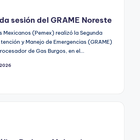
da sesión del GRAME Noreste
s Mexicanos (Pemex) realizó la Segunda
 Atención y Manejo de Emergencias (GRAME)
rocesador de Gas Burgos, en el…
 2026