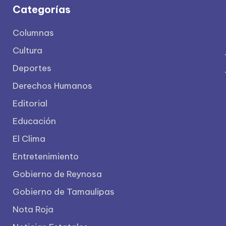
Categorías
Columnas
Cultura
Deportes
Derechos Humanos
Editorial
Educación
El Clima
Entretenimiento
Gobierno de Reynosa
Gobierno de Tamaulipas
Nota Roja