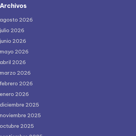
Archivos
agosto 2026
julio 2026
junio 2026
mayo 2026
abril 2026
marzo 2026
febrero 2026
enero 2026
diciembre 2025
noviembre 2025
octubre 2025