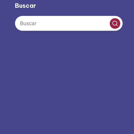
Buscar