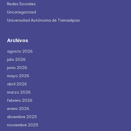
Redes Sociales
Uncategorized
Universidad Autónoma de Tamaulipas
Archivos
agosto 2026
julio 2026
junio 2026
mayo 2026
abril 2026
marzo 2026
febrero 2026
enero 2026
diciembre 2025
noviembre 2025