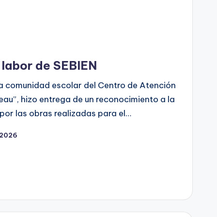
labor de SEBIEN
La comunidad escolar del Centro de Atención
neau”, hizo entrega de un reconocimiento a la
 por las obras realizadas para el…
 2026