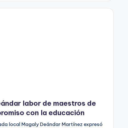
ándar labor de maestros de
romiso con la educación
ada local Magaly Deándar Martínez expresó