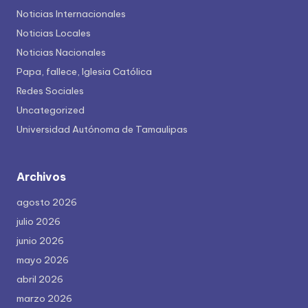
Noticias Internacionales
Noticias Locales
Noticias Nacionales
Papa, fallece, Iglesia Católica
Redes Sociales
Uncategorized
Universidad Autónoma de Tamaulipas
Archivos
agosto 2026
julio 2026
junio 2026
mayo 2026
abril 2026
marzo 2026