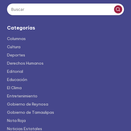
Categorías
Columnas
Cultura
Deportes
Derechos Humanos
Editorial
Educación
El Clima
Entretenimiento
Gobierno de Reynosa
Gobierno de Tamaulipas
Nota Roja
Noticias Estatales