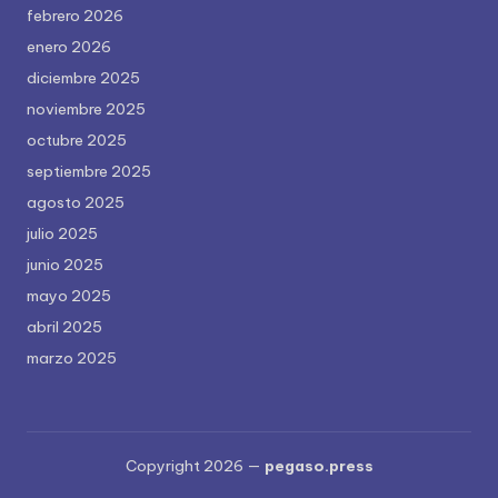
febrero 2026
enero 2026
diciembre 2025
noviembre 2025
octubre 2025
septiembre 2025
agosto 2025
julio 2025
junio 2025
mayo 2025
abril 2025
marzo 2025
Copyright 2026 —
pegaso.press