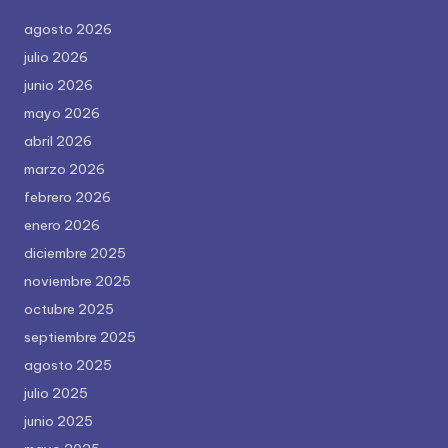
agosto 2026
julio 2026
junio 2026
mayo 2026
abril 2026
marzo 2026
febrero 2026
enero 2026
diciembre 2025
noviembre 2025
octubre 2025
septiembre 2025
agosto 2025
julio 2025
junio 2025