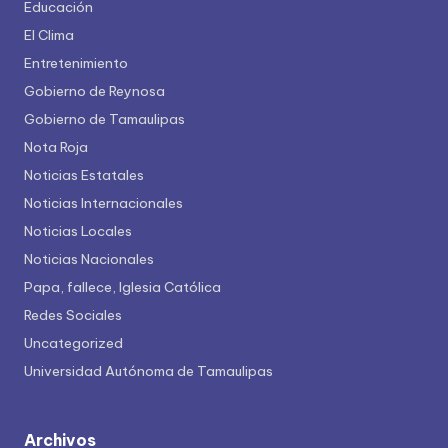
Educación
El Clima
Entretenimiento
Gobierno de Reynosa
Gobierno de Tamaulipas
Nota Roja
Noticias Estatales
Noticias Internacionales
Noticias Locales
Noticias Nacionales
Papa, fallece, Iglesia Católica
Redes Sociales
Uncategorized
Universidad Autónoma de Tamaulipas
Archivos