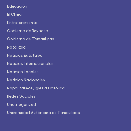
Educación
El Clima
Entretenimiento
Gobierno de Reynosa
Gobierno de Tamaulipas
Nota Roja
Noticias Estatales
Noticias Internacionales
Noticias Locales
Noticias Nacionales
Papa, fallece, Iglesia Católica
Redes Sociales
Uncategorized
Universidad Autónoma de Tamaulipas