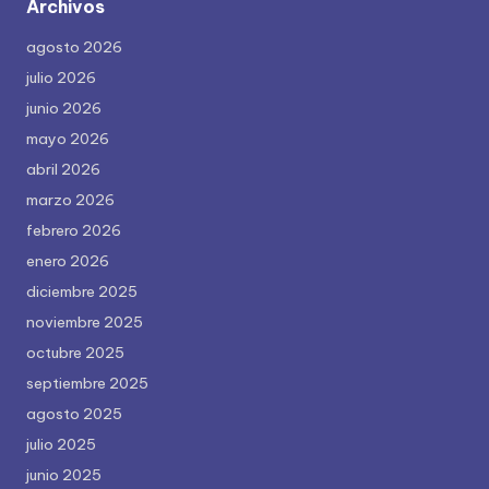
Archivos
agosto 2026
julio 2026
junio 2026
mayo 2026
abril 2026
marzo 2026
febrero 2026
enero 2026
diciembre 2025
noviembre 2025
octubre 2025
septiembre 2025
agosto 2025
julio 2025
junio 2025