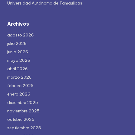
Universidad Autónoma de Tamaulipas
Archivos
agosto 2026
julio 2026
junio 2026
mayo 2026
abril 2026
marzo 2026
febrero 2026
enero 2026
diciembre 2025
noviembre 2025
octubre 2025
septiembre 2025