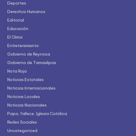
Deportes
Derechos Humanos
Editorial
Educación
El Clima
Entretenimiento
Gobierno de Reynosa
Gobierno de Tamaulipas
Nota Roja
Noticias Estatales
Noticias Internacionales
Noticias Locales
Noticias Nacionales
Papa, fallece, Iglesia Católica
Redes Sociales
Uncategorized