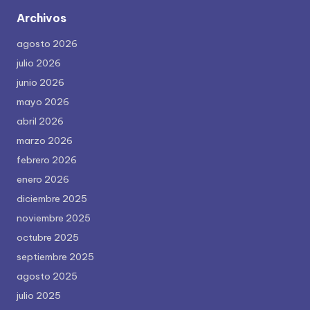
Archivos
agosto 2026
julio 2026
junio 2026
mayo 2026
abril 2026
marzo 2026
febrero 2026
enero 2026
diciembre 2025
noviembre 2025
octubre 2025
septiembre 2025
agosto 2025
julio 2025