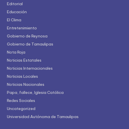
Editorial
Educación
El Clima
Entretenimiento
Gobierno de Reynosa
Gobierno de Tamaulipas
Nota Roja
Noticias Estatales
Noticias Internacionales
Noticias Locales
Noticias Nacionales
Papa, fallece, Iglesia Católica
Redes Sociales
Uncategorized
Universidad Autónoma de Tamaulipas