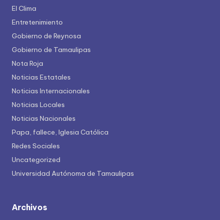
El Clima
Entretenimiento
Gobierno de Reynosa
Gobierno de Tamaulipas
Nota Roja
Noticias Estatales
Noticias Internacionales
Noticias Locales
Noticias Nacionales
Papa, fallece, Iglesia Católica
Redes Sociales
Uncategorized
Universidad Autónoma de Tamaulipas
Archivos