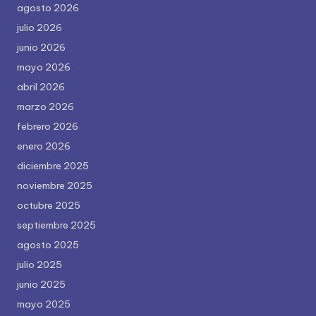
agosto 2026
julio 2026
junio 2026
mayo 2026
abril 2026
marzo 2026
febrero 2026
enero 2026
diciembre 2025
noviembre 2025
octubre 2025
septiembre 2025
agosto 2025
julio 2025
junio 2025
mayo 2025