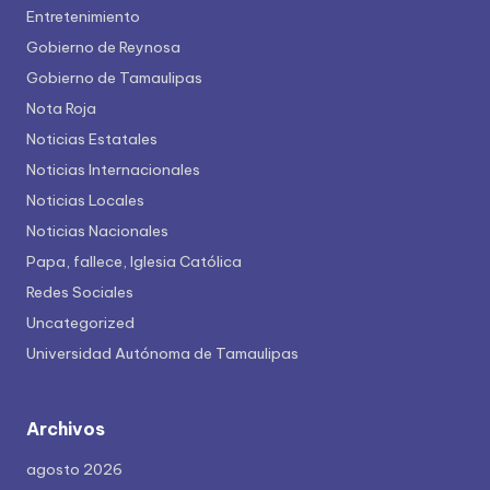
Entretenimiento
Gobierno de Reynosa
Gobierno de Tamaulipas
Nota Roja
Noticias Estatales
Noticias Internacionales
Noticias Locales
Noticias Nacionales
Papa, fallece, Iglesia Católica
Redes Sociales
Uncategorized
Universidad Autónoma de Tamaulipas
Archivos
agosto 2026