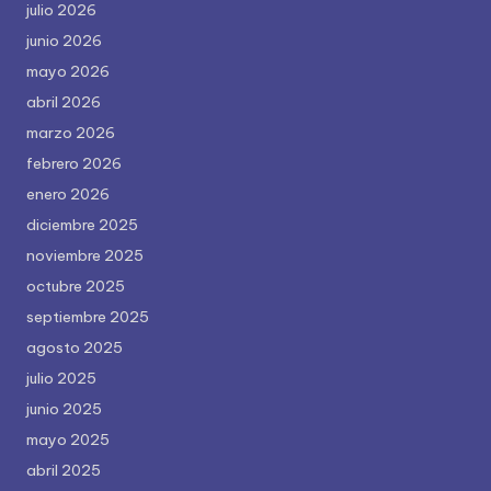
julio 2026
junio 2026
mayo 2026
abril 2026
marzo 2026
febrero 2026
enero 2026
diciembre 2025
noviembre 2025
octubre 2025
septiembre 2025
agosto 2025
julio 2025
junio 2025
mayo 2025
abril 2025