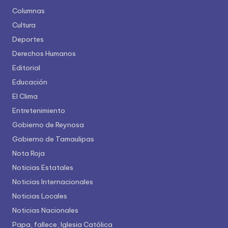
Columnas
Cultura
Deportes
Derechos Humanos
Editorial
Educación
El Clima
Entretenimiento
Gobierno de Reynosa
Gobierno de Tamaulipas
Nota Roja
Noticias Estatales
Noticias Internacionales
Noticias Locales
Noticias Nacionales
Papa, fallece, Iglesia Católica