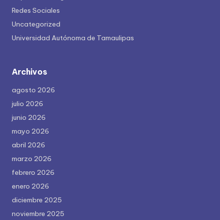
Redes Sociales
Uncategorized
Universidad Autónoma de Tamaulipas
Archivos
agosto 2026
julio 2026
junio 2026
mayo 2026
abril 2026
marzo 2026
febrero 2026
enero 2026
diciembre 2025
noviembre 2025