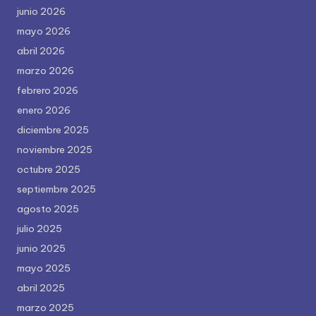
junio 2026
mayo 2026
abril 2026
marzo 2026
febrero 2026
enero 2026
diciembre 2025
noviembre 2025
octubre 2025
septiembre 2025
agosto 2025
julio 2025
junio 2025
mayo 2025
abril 2025
marzo 2025