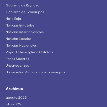
Gobierno de Reynosa
Gobierno de Tamaulipas
Nota Roja
Noticias Estatales
Noticias Internacionales
Noticias Locales
Noticias Nacionales
Papa, fallece, Iglesia Católica
Redes Sociales
Uncategorized
Universidad Autónoma de Tamaulipas
Archivos
agosto 2026
julio 2026