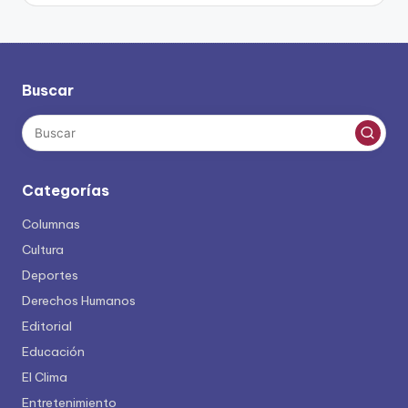
Buscar
Categorías
Columnas
Cultura
Deportes
Derechos Humanos
Editorial
Educación
El Clima
Entretenimiento