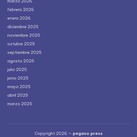
marzo 2026
febrero 2026
enero 2026
diciembre 2025
noviembre 2025
octubre 2025
septiembre 2025
agosto 2025
julio 2025
junio 2025
mayo 2025
abril 2025
marzo 2025
Copyright 2026 —
pegaso.press