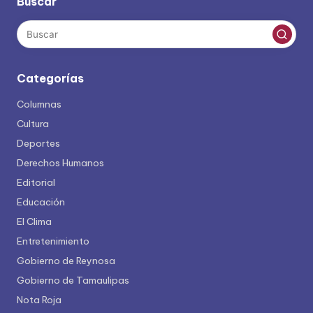
Buscar
Categorías
Columnas
Cultura
Deportes
Derechos Humanos
Editorial
Educación
El Clima
Entretenimiento
Gobierno de Reynosa
Gobierno de Tamaulipas
Nota Roja