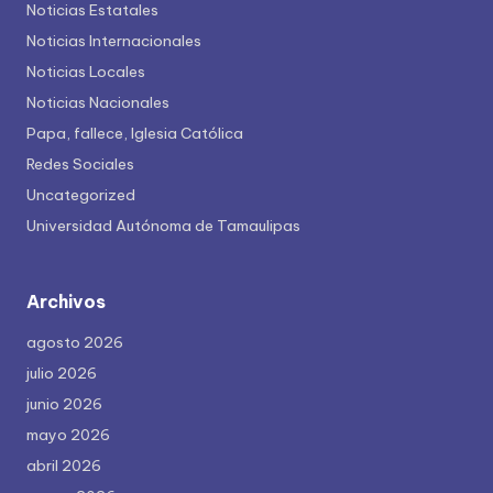
Noticias Estatales
Noticias Internacionales
Noticias Locales
Noticias Nacionales
Papa, fallece, Iglesia Católica
Redes Sociales
Uncategorized
Universidad Autónoma de Tamaulipas
Archivos
agosto 2026
julio 2026
junio 2026
mayo 2026
abril 2026