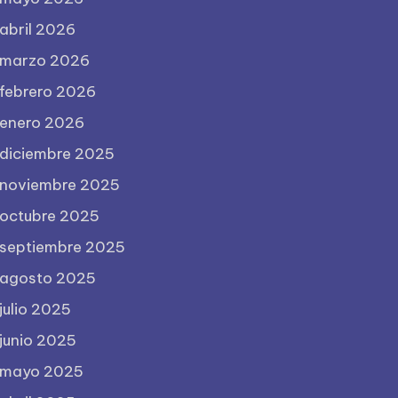
abril 2026
marzo 2026
febrero 2026
enero 2026
diciembre 2025
noviembre 2025
octubre 2025
septiembre 2025
agosto 2025
julio 2025
junio 2025
mayo 2025