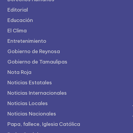
Editorial
Educación
El Clima
Entretenimiento
Gobierno de Reynosa
Gobierno de Tamaulipas
Nota Roja
Noticias Estatales
Noticias Internacionales
Noticias Locales
Noticias Nacionales
Papa, fallece, Iglesia Católica