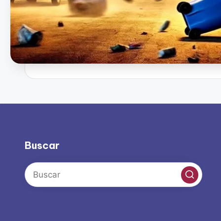
Buscar