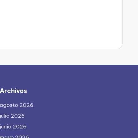
Archivos
agosto 2026
julio 2026
junio 2026
mayo 2026