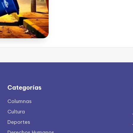
Categorías
Columnas
Cultura
Deportes
Derechos Humanos