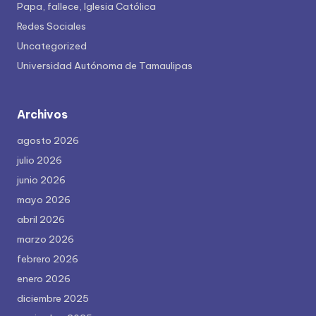
Papa, fallece, Iglesia Católica
Redes Sociales
Uncategorized
Universidad Autónoma de Tamaulipas
Archivos
agosto 2026
julio 2026
junio 2026
mayo 2026
abril 2026
marzo 2026
febrero 2026
enero 2026
diciembre 2025