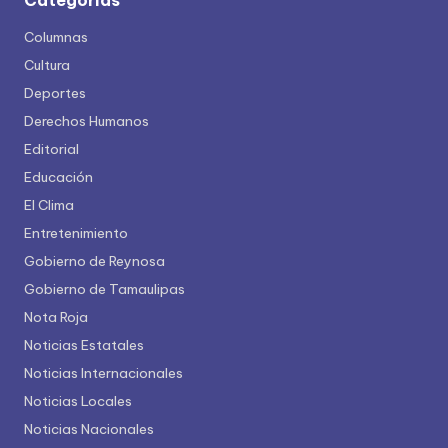
Categorías
Columnas
Cultura
Deportes
Derechos Humanos
Editorial
Educación
El Clima
Entretenimiento
Gobierno de Reynosa
Gobierno de Tamaulipas
Nota Roja
Noticias Estatales
Noticias Internacionales
Noticias Locales
Noticias Nacionales