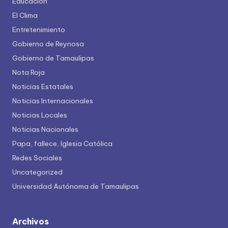
Educación
El Clima
Entretenimiento
Gobierno de Reynosa
Gobierno de Tamaulipas
Nota Roja
Noticias Estatales
Noticias Internacionales
Noticias Locales
Noticias Nacionales
Papa, fallece, Iglesia Católica
Redes Sociales
Uncategorized
Universidad Autónoma de Tamaulipas
Archivos