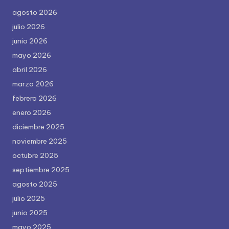
agosto 2026
julio 2026
junio 2026
mayo 2026
abril 2026
marzo 2026
febrero 2026
enero 2026
diciembre 2025
noviembre 2025
octubre 2025
septiembre 2025
agosto 2025
julio 2025
junio 2025
mayo 2025