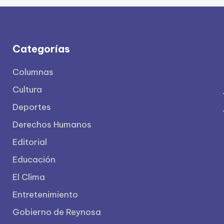
Categorías
Columnas
Cultura
Deportes
Derechos Humanos
Editorial
Educación
El Clima
Entretenimiento
Gobierno de Reynosa