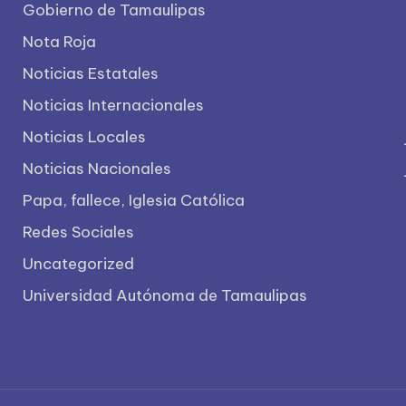
Gobierno de Tamaulipas
Nota Roja
Noticias Estatales
Noticias Internacionales
Noticias Locales
Noticias Nacionales
Papa, fallece, Iglesia Católica
Redes Sociales
Uncategorized
Universidad Autónoma de Tamaulipas