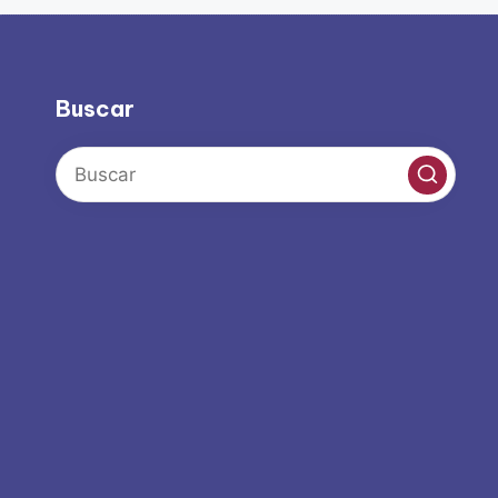
Buscar