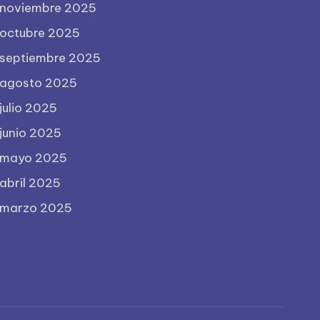
noviembre 2025
octubre 2025
septiembre 2025
agosto 2025
julio 2025
junio 2025
mayo 2025
abril 2025
marzo 2025