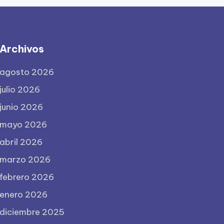
Archivos
agosto 2026
julio 2026
junio 2026
mayo 2026
abril 2026
marzo 2026
febrero 2026
enero 2026
diciembre 2025