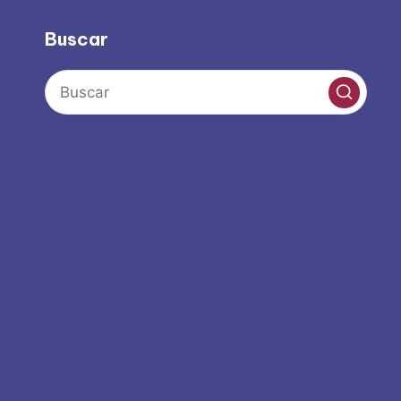
Buscar