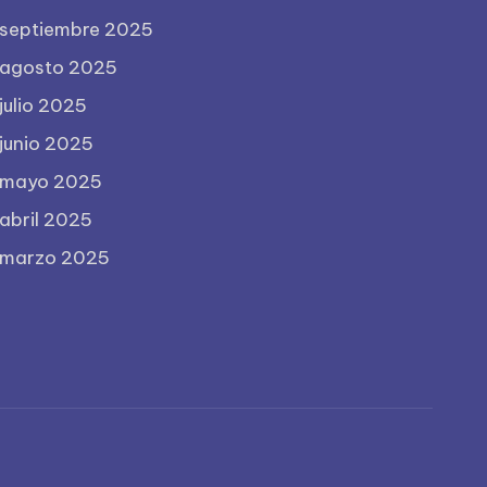
septiembre 2025
agosto 2025
julio 2025
junio 2025
mayo 2025
abril 2025
marzo 2025