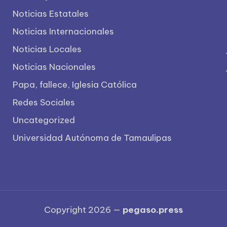
Noticias Estatales
Noticias Internacionales
Noticias Locales
Noticias Nacionales
Papa, fallece, Iglesia Católica
Redes Sociales
Uncategorized
Universidad Autónoma de Tamaulipas
Copyright 2026 —
pegaso.press