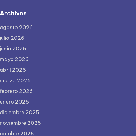
Archivos
agosto 2026
julio 2026
junio 2026
mayo 2026
abril 2026
marzo 2026
febrero 2026
enero 2026
diciembre 2025
noviembre 2025
octubre 2025