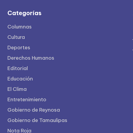
Categorías
Columnas
Cultura
Deportes
Derechos Humanos
Editorial
Educación
El Clima
Entretenimiento
Gobierno de Reynosa
Gobierno de Tamaulipas
Nota Roja