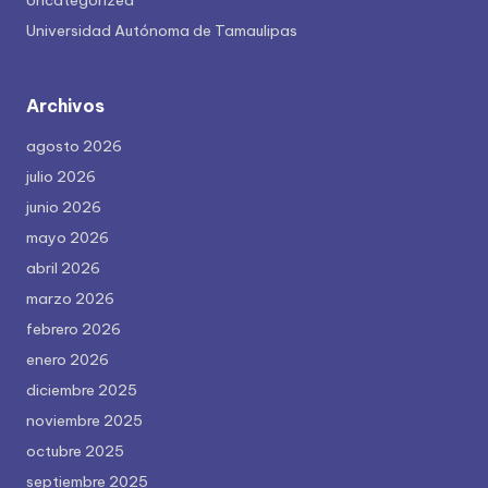
Uncategorized
Universidad Autónoma de Tamaulipas
Archivos
agosto 2026
julio 2026
junio 2026
mayo 2026
abril 2026
marzo 2026
febrero 2026
enero 2026
diciembre 2025
noviembre 2025
octubre 2025
septiembre 2025