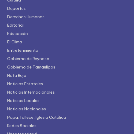
Cultura
Deportes
Derechos Humanos
Editorial
Educación
El Clima
Entretenimiento
Gobierno de Reynosa
Gobierno de Tamaulipas
Nota Roja
Noticias Estatales
Noticias Internacionales
Noticias Locales
Noticias Nacionales
Papa, fallece, Iglesia Católica
Redes Sociales