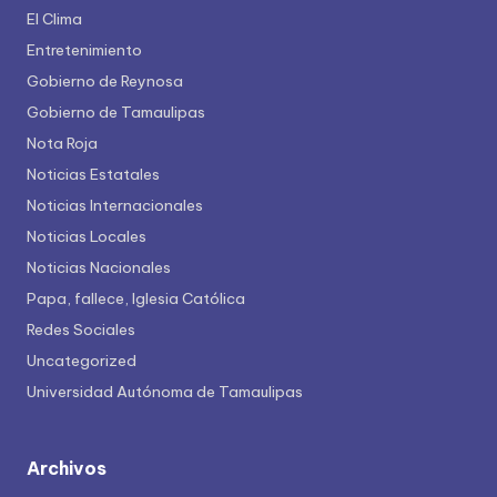
El Clima
Entretenimiento
Gobierno de Reynosa
Gobierno de Tamaulipas
Nota Roja
Noticias Estatales
Noticias Internacionales
Noticias Locales
Noticias Nacionales
Papa, fallece, Iglesia Católica
Redes Sociales
Uncategorized
Universidad Autónoma de Tamaulipas
Archivos