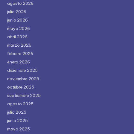
agosto 2026
julio 2026
junio 2026
mayo 2026
abril 2026
marzo 2026
febrero 2026
enero 2026
diciembre 2025
noviembre 2025
octubre 2025
septiembre 2025
agosto 2025
julio 2025
junio 2025
mayo 2025