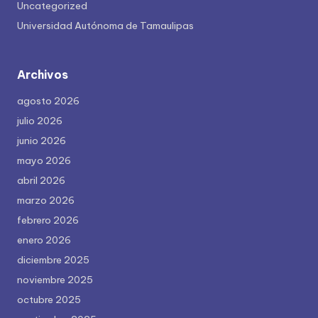
Uncategorized
Universidad Autónoma de Tamaulipas
Archivos
agosto 2026
julio 2026
junio 2026
mayo 2026
abril 2026
marzo 2026
febrero 2026
enero 2026
diciembre 2025
noviembre 2025
octubre 2025