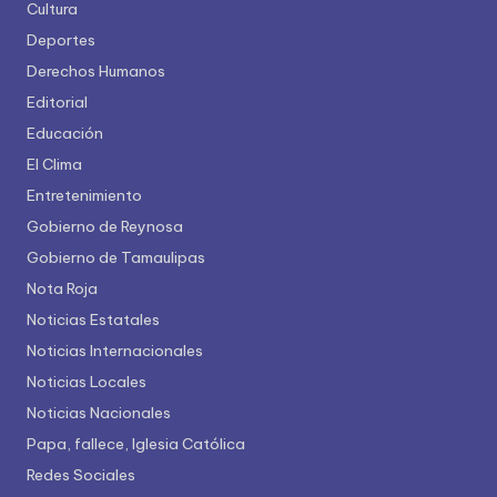
Cultura
Deportes
Derechos Humanos
Editorial
Educación
El Clima
Entretenimiento
Gobierno de Reynosa
Gobierno de Tamaulipas
Nota Roja
Noticias Estatales
Noticias Internacionales
Noticias Locales
Noticias Nacionales
Papa, fallece, Iglesia Católica
Redes Sociales