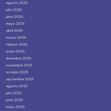
agosto 2026
julio 2026
junio 2026
mayo 2026
abril 2026
marzo 2026
febrero 2026
enero 2026
diciembre 2025
noviembre 2025
octubre 2025
septiembre 2025
agosto 2025
julio 2025
junio 2025
mayo 2025