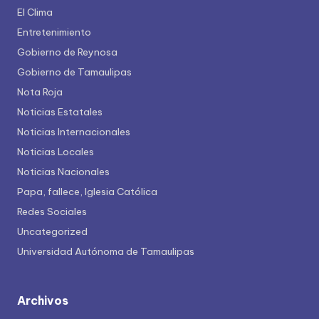
El Clima
Entretenimiento
Gobierno de Reynosa
Gobierno de Tamaulipas
Nota Roja
Noticias Estatales
Noticias Internacionales
Noticias Locales
Noticias Nacionales
Papa, fallece, Iglesia Católica
Redes Sociales
Uncategorized
Universidad Autónoma de Tamaulipas
Archivos