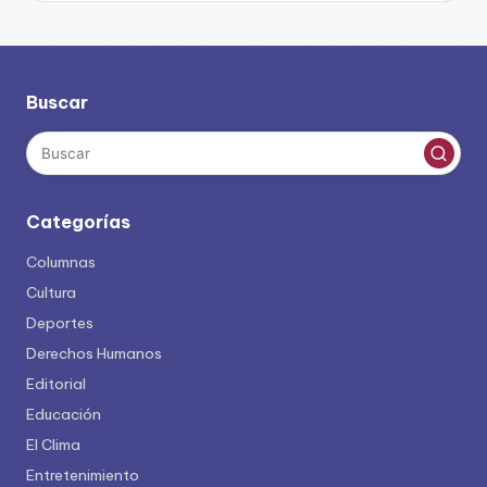
Buscar
Categorías
Columnas
Cultura
Deportes
Derechos Humanos
Editorial
Educación
El Clima
Entretenimiento