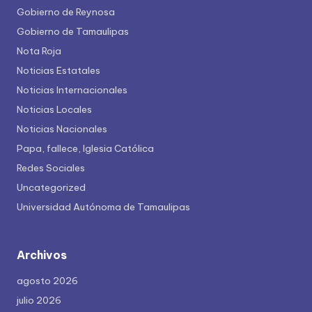
Gobierno de Reynosa
Gobierno de Tamaulipas
Nota Roja
Noticias Estatales
Noticias Internacionales
Noticias Locales
Noticias Nacionales
Papa, fallece, Iglesia Católica
Redes Sociales
Uncategorized
Universidad Autónoma de Tamaulipas
Archivos
agosto 2026
julio 2026