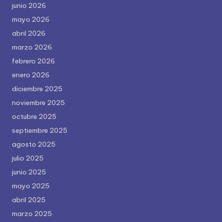
junio 2026
mayo 2026
abril 2026
marzo 2026
febrero 2026
enero 2026
diciembre 2025
noviembre 2025
octubre 2025
septiembre 2025
agosto 2025
julio 2025
junio 2025
mayo 2025
abril 2025
marzo 2025