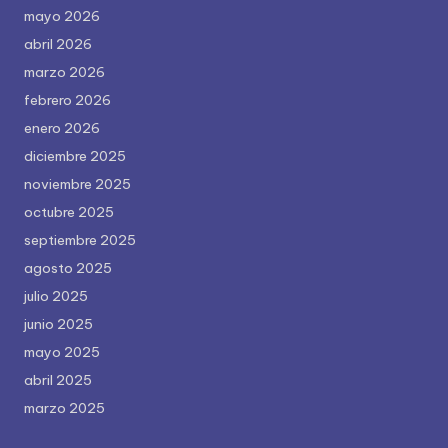
mayo 2026
abril 2026
marzo 2026
febrero 2026
enero 2026
diciembre 2025
noviembre 2025
octubre 2025
septiembre 2025
agosto 2025
julio 2025
junio 2025
mayo 2025
abril 2025
marzo 2025