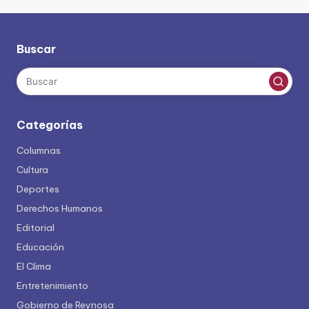
Buscar
Categorías
Columnas
Cultura
Deportes
Derechos Humanos
Editorial
Educación
El Clima
Entretenimiento
Gobierno de Reynosa