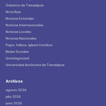
Gobierno de Tamaulipas
Nota Roja
Noticias Estatales
Noticias Internacionales
Noticias Locales
Noticias Nacionales
Papa, fallece, Iglesia Católica
Redes Sociales
Uncategorized
Universidad Autónoma de Tamaulipas
Archivos
agosto 2026
julio 2026
junio 2026