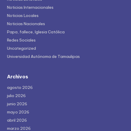
Noticias Internacionales
Noticias Locales
Noticias Nacionales
Papa, fallece, Iglesia Católica
Redes Sociales
Uncategorized
Universidad Autónoma de Tamaulipas
Archivos
agosto 2026
julio 2026
junio 2026
mayo 2026
abril 2026
marzo 2026