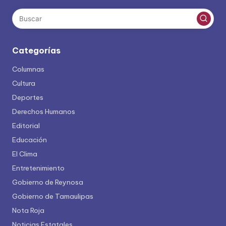
Categorías
Columnas
Cultura
Deportes
Derechos Humanos
Editorial
Educación
El Clima
Entretenimiento
Gobierno de Reynosa
Gobierno de Tamaulipas
Nota Roja
Noticias Estatales