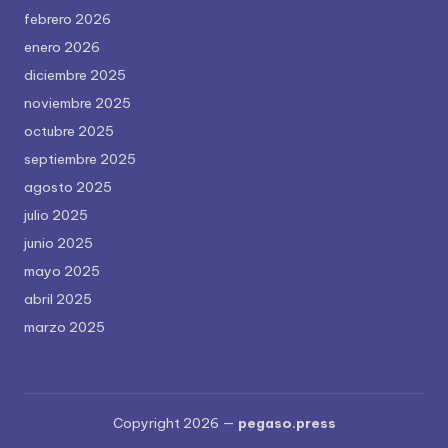
febrero 2026
enero 2026
diciembre 2025
noviembre 2025
octubre 2025
septiembre 2025
agosto 2025
julio 2025
junio 2025
mayo 2025
abril 2025
marzo 2025
Copyright 2026 —
pegaso.press