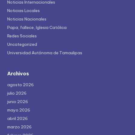
Noticias Internacionales
Noticias Locales
Noticias Nacionales
Papa, fallece, Iglesia Católica
Redes Sociales
Uncategorized
Universidad Autónoma de Tamaulipas
Archivos
agosto 2026
julio 2026
junio 2026
mayo 2026
abril 2026
marzo 2026