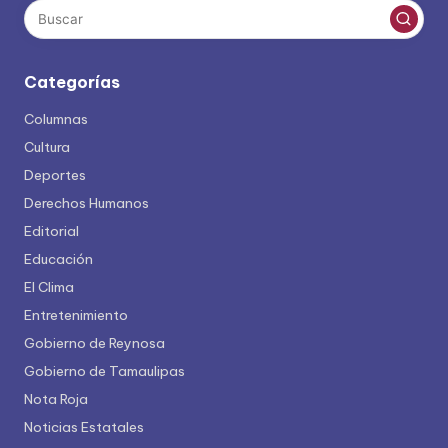
Categorías
Columnas
Cultura
Deportes
Derechos Humanos
Editorial
Educación
El Clima
Entretenimiento
Gobierno de Reynosa
Gobierno de Tamaulipas
Nota Roja
Noticias Estatales