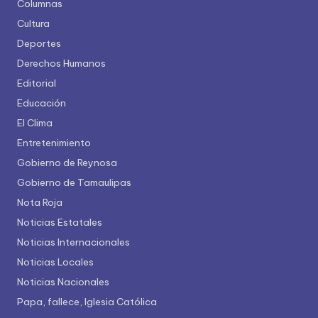
Columnas
Cultura
Deportes
Derechos Humanos
Editorial
Educación
El Clima
Entretenimiento
Gobierno de Reynosa
Gobierno de Tamaulipas
Nota Roja
Noticias Estatales
Noticias Internacionales
Noticias Locales
Noticias Nacionales
Papa, fallece, Iglesia Católica