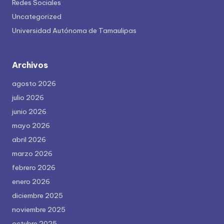
Redes Sociales
Uncategorized
Universidad Autónoma de Tamaulipas
Archivos
agosto 2026
julio 2026
junio 2026
mayo 2026
abril 2026
marzo 2026
febrero 2026
enero 2026
diciembre 2025
noviembre 2025
octubre 2025