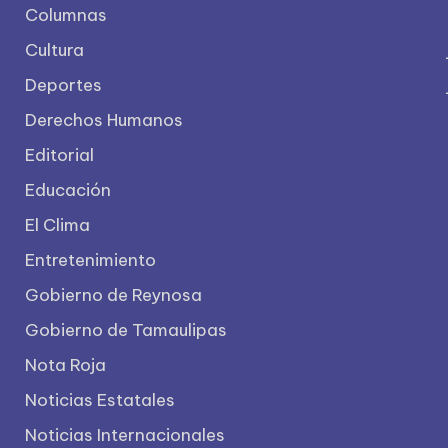
Columnas
Cultura
Deportes
Derechos Humanos
Editorial
Educación
El Clima
Entretenimiento
Gobierno de Reynosa
Gobierno de Tamaulipas
Nota Roja
Noticias Estatales
Noticias Internacionales