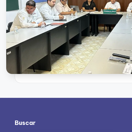
Buscar