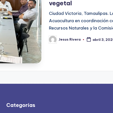
vegetal
Ciudad Victoria, Tamaulipas. L
Acuacultura en coordinación c
Recursos Naturales y la Comisi
Jesus Rivera
abril 3, 20
Publicado
por
Categorías