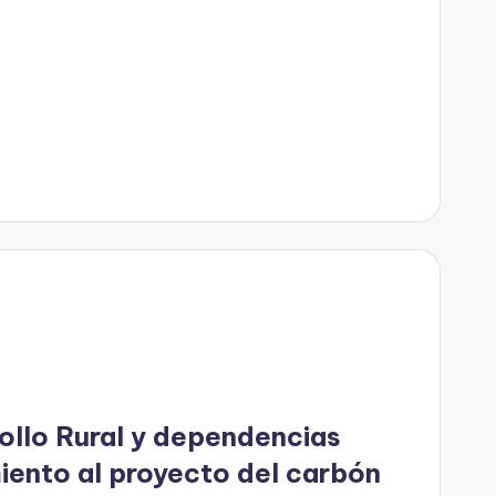
ollo Rural y dependencias
iento al proyecto del carbón