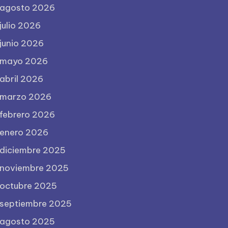
agosto 2026
julio 2026
junio 2026
mayo 2026
abril 2026
marzo 2026
febrero 2026
enero 2026
diciembre 2025
noviembre 2025
octubre 2025
septiembre 2025
agosto 2025