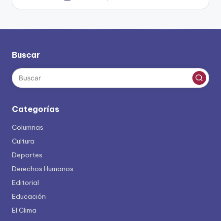
por
Buscar
Categorías
Columnas
Cultura
Deportes
Derechos Humanos
Editorial
Educación
El Clima