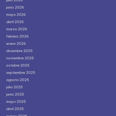
julio 2026
junio 2026
mayo 2026
abril 2026
marzo 2026
febrero 2026
enero 2026
diciembre 2025
noviembre 2025
octubre 2025
septiembre 2025
agosto 2025
julio 2025
junio 2025
mayo 2025
abril 2025