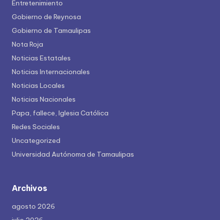
Entretenimiento
Gobierno de Reynosa
Gobierno de Tamaulipas
Nota Roja
Noticias Estatales
Noticias Internacionales
Noticias Locales
Noticias Nacionales
Papa, fallece, Iglesia Católica
Redes Sociales
Uncategorized
Universidad Autónoma de Tamaulipas
Archivos
agosto 2026