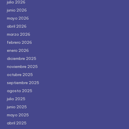
julio 2026
junio 2026
mayo 2026
abril 2026
marzo 2026
febrero 2026
enero 2026
diciembre 2025
noviembre 2025
octubre 2025
septiembre 2025
agosto 2025
julio 2025
junio 2025
mayo 2025
abril 2025