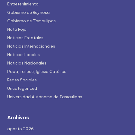
Entretenimiento
Gobierno de Reynosa
Gobierno de Tamaulipas
Nota Roja
Noticias Estatales
Noticias Internacionales
Noticias Locales
Noticias Nacionales
Papa, fallece, Iglesia Católica
Redes Sociales
Uncategorized
Universidad Autónoma de Tamaulipas
Archivos
agosto 2026